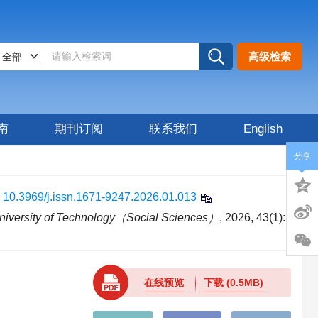
高级检索
南
期刊订阅
联系我们
English
分享
:
10.3969/j.issn.1671-9247.2026.01.013
University of Technology（Social Sciences）
, 2026, 43(1):
在线预览
下载
(0.5MB)