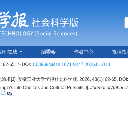
期刊在线
编委会
作者中心
投稿指
)
: 62-65.
> DOI:
10.3969/j.issn.1671-9247.2026.01.013
. 安徽工业大学学报社会科学版, 2026, 43(1): 62-65.
DOI
zi's Life Choices and Cultural Pursuits[J].
Journal of Anhui 
013