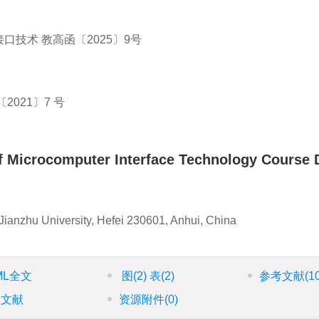
接口技术
教高函〔2025〕9号
2021〕7 号
of Microcomputer Interface Technology Course 
 Jianzhu University, Hefei 230601, Anhui, China
ML全文
图
(2)
表
(2)
参考文献
(1
引文献
资源附件
(0)